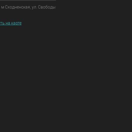
, м Сходненская, ул. Свободы
ть на карте