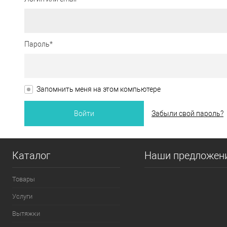
Пароль*
Запомнить меня на этом компьютере
Забыли свой пароль?
Каталог
Наши предложен
Товары
Услуги
Вытяжки