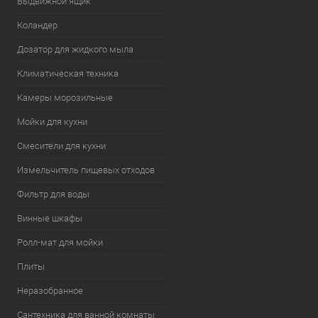
Выдвижной ящик
Коландер
Дозатор для жидкого мыла
Климатическая техника
Камеры морозильные
Мойки для кухни
Смесители для кухни
Измельчитель пищевых отходов
Фильтр для воды
Винные шкафы
Ролл-мат для мойки
Плиты
Неразобранное
Сантехника для ванной комнаты