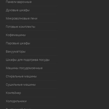
Панели варочные
Духовые шкафы
Микроволновые печи
Готовые комплекты
Кофемашины
Паровые шкафы
Вакууматоры
Шкафы для подогрева посуды
Машины посудомоечные
Стиральные машины
Сушильные машины
Контейнер
Холодильники