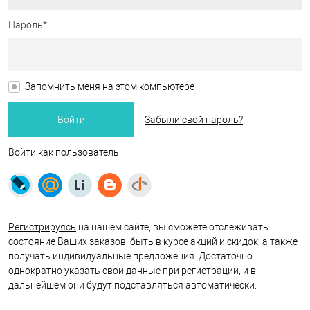
Пароль*
Запомнить меня на этом компьютере
Забыли свой пароль?
Войти как пользователь
Регистрируясь
на нашем сайте, вы сможете отслеживать
состояние Ваших заказов, быть в курсе акций и скидок, а также
получать индивидуальные предложения. Достаточно
однократно указать свои данные при регистрации, и в
дальнейшем они будут подставляться автоматически.