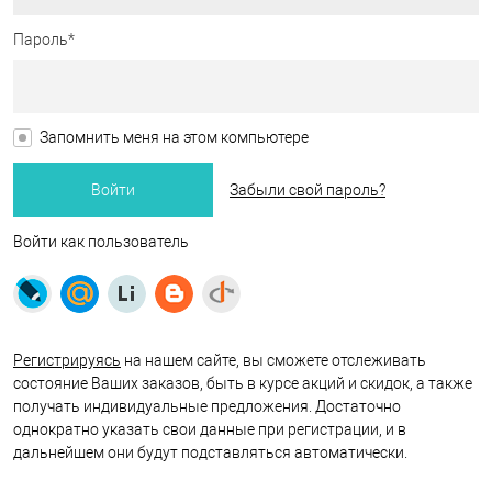
Пароль*
Запомнить меня на этом компьютере
Забыли свой пароль?
Войти как пользователь
Регистрируясь
на нашем сайте, вы сможете отслеживать
состояние Ваших заказов, быть в курсе акций и скидок, а также
получать индивидуальные предложения. Достаточно
однократно указать свои данные при регистрации, и в
дальнейшем они будут подставляться автоматически.